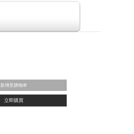
聯絡我們
More
新增至購物車
立即購買