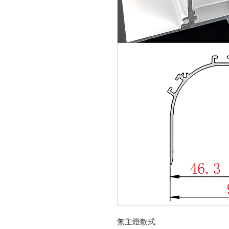
無主燈款式