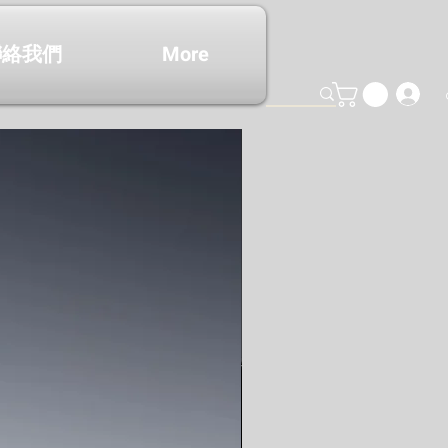
聯絡我們
More